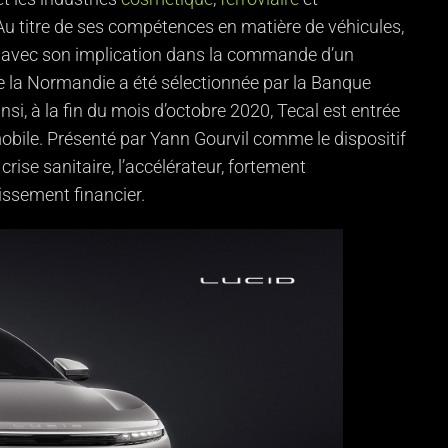
 Au titre de ses compétences en matière de véhicules,
 avec son implication dans la commande d’un
e la Normandie a été sélectionnée par la Banque
nsi, à la fin du mois d’octobre 2020, Tecal est entrée
ile. Présenté par Yann Gourvil comme le dispositif
rise sanitaire, l’accélérateur, fortement
issement financier.