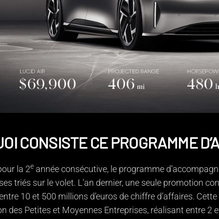
UOI CONSISTE CE PROGRAMME D
e
pour la 2
année consécutive, le programme d’accompagnem
ses triés sur le volet. L’an dernier, une seule promotion co
 entre 10 et 500 millions d’euros de chiffre d’affaires. Cet
on des Petites et Moyennes Entreprises, réalisant entre 2 