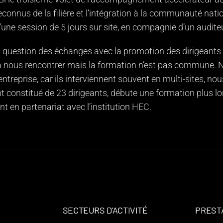
econnus de la filière et l’intégration à la communauté nati
une session de 5 jours sur site, en compagnie d’un audite
la question des échanges avec la promotion des dirigeants 
 nous rencontrer mais la formation n’est pas commune. 
entreprise, car ils interviennent souvent en multi-sites, nou
 constitué de 23 dirigeants, débute une formation plus lo
nt en partenariat avec l’institution HEC.
SECTEURS D'ACTIVITÉ
PREST