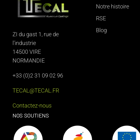
Notre histoire
RSE
Blog
ZI du gast 1, rue de
l'industrie
14500 VIRE
NORMANDIE
+33 (0)2 31 09 02 96
TECAL@TECAL.FR
Contactez-nous
NOS SOUTIENS