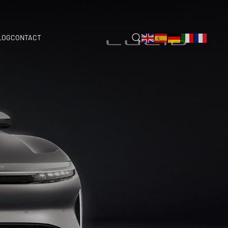
LOG
CONTACT