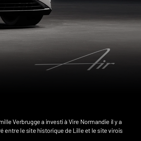
mille Verbrugge a investi à Vire Normandie il y a
ntre le site historique de Lille et le site virois