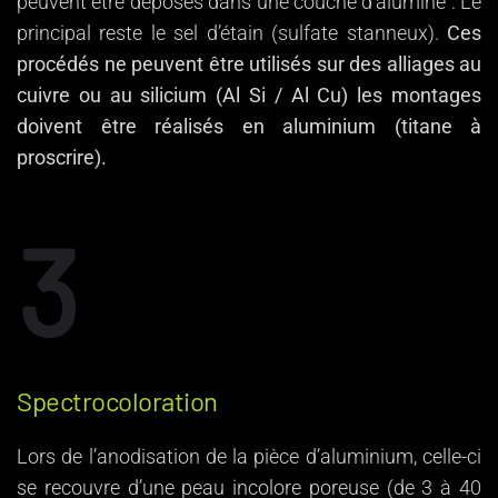
peuvent être déposés dans une couche d’alumine : Le
principal reste le sel d’étain (sulfate stanneux).
Ces
procédés ne peuvent être utilisés sur des alliages au
cuivre ou au silicium (Al Si / Al Cu) les montages
doivent être réalisés en aluminium (titane à
proscrire).
3
Spectrocoloration
Lors de l’anodisation de la pièce d’aluminium, celle-ci
se recouvre d’une peau incolore poreuse (de 3 à 40