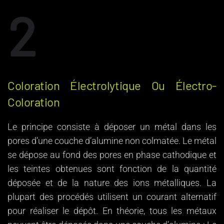
2
Coloration Électrolytique Ou Électro-
Coloration
Le principe consiste à déposer un métal dans les
pores d’une couche d’alumine non colmatée. Le métal
se dépose au fond des pores en phase cathodique et
les teintes obtenues sont fonction de la quantité
déposée et de la nature des ions métalliques. La
plupart des procédés utilisent un courant alternatif
pour réaliser le dépôt. En théorie, tous les métaux