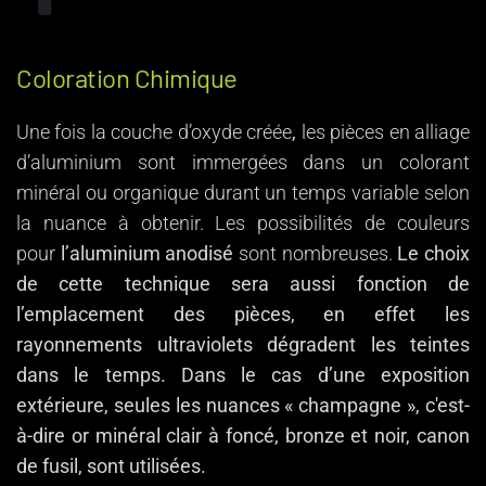
Coloration Chimique
Une fois la couche d’oxyde créée
,
les pièces en alliage
d’aluminium sont immergées dans un colorant
minéral ou organique durant un temps variable selon
la nuance à obtenir. Les possibilités de couleurs
pour
l’aluminium anodisé
sont nombreuses.
Le choix
de cette technique sera aussi fonction de
l’emplacement des pièces, en effet les
rayonnements ultraviolets dégradent les teintes
dans le temps. Dans le cas d’une exposition
extérieure, seules les nuances « champagne », c'est-
à-dire or minéral clair à foncé, bronze et noir, canon
de fusil, sont utilisées.