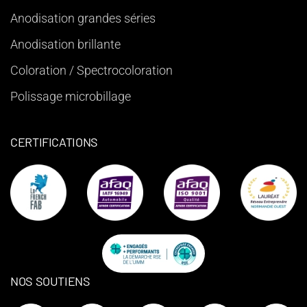
Anodisation grandes séries
Anodisation brillante
Coloration / Spectrocoloration
Polissage microbillage
CERTIFICATIONS
NOS SOUTIENS