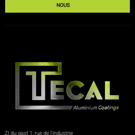
NOUS
ZI du gast 1, rue de l'industrie