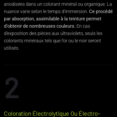
anodisées dans un colorant minéral ou organique. La
nuance varie selon le temps d’immersion.
Ce procédé
par absorption, assimilable à la teinture permet
d’obtenir de nombreuses couleurs.
En cas
d’exposition des pièces aux ultraviolets, seuls les
colorants minéraux tels que l’or ou le noir seront
utilisés.
2
Coloration Électrolytique Ou Électro-