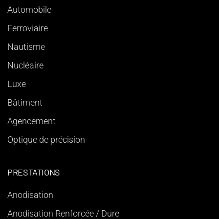
Automobile
Ferroviaire
Nautisme
Nucléaire
Luxe
Bâtiment
Agencement
Optique de précision
PRESTATIONS
Anodisation
Anodisation Renforcée / Dure