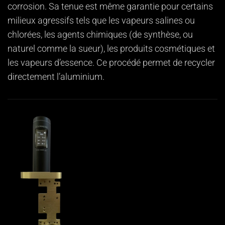
corrosion. Sa tenue est même garantie pour certains
milieux agressifs tels que les vapeurs salines ou
chlorées, les agents chimiques (de synthèse, ou
naturel comme la sueur), les produits cosmétiques et
les vapeurs d’essence. Ce procédé permet de recycler
directement l’aluminium.