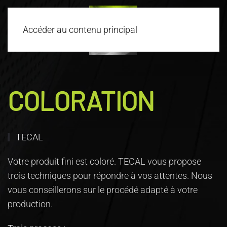
Accéder au contenu principal
COLORATION
TECAL
Votre produit fini est coloré. TECAL vous propose
trois techniques pour répondre à vos attentes. Nous
vous conseillerons sur le procédé adapté à votre
production.