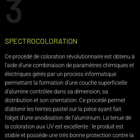
3
SPECTROCOLORATION
Ce procédé de coloration révolutionnaire est obtenu à
l’aide d’une combinaison de paramètres chimiques et
électriques gérés par un process informatique
permettant la formation d’une couche superficielle
d’alumine contrôlée dans sa dimension, sa
distribution et son orientation. Ce procédé permet
d’obtenir les teintes pastel sur la pièce ayant fait
l’objet d’une anodisation de l’aluminium. La tenue de
la coloration aux UV est excellente : le produit est
stable et possède une très bonne protection contre la