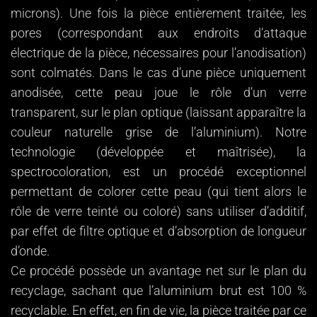
microns). Une fois la pièce entièrement traitée, les
pores (correspondant aux endroits d’attaque
électrique de la pièce, nécessaires pour l’anodisation)
sont colmatés. Dans le cas d’une pièce uniquement
anodisée, cette peau joue le rôle d’un verre
transparent, sur le plan optique (laissant apparaître la
couleur naturelle grise de l’aluminium). Notre
technologie (développée et maîtrisée), la
spectrocoloration, est un procédé exceptionnel
permettant de colorer cette peau (qui tient alors le
rôle de verre teinté ou coloré) sans utiliser d’additif,
par effet de filtre optique et d’absorption de longueur
d’onde.
Ce procédé possède un avantage net sur le plan du
recyclage, sachant que l’aluminium brut est 100 %
recyclable. En effet, en fin de vie, la pièce traitée par ce