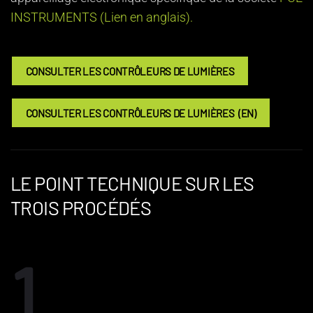
INSTRUMENTS
(Lien en anglais).
CONSULTER LES CONTRÔLEURS DE LUMIÈRES
CONSULTER LES CONTRÔLEURS DE LUMIÈRES (EN)
LE POINT TECHNIQUE SUR LES
TROIS PROCÉDÉS
1