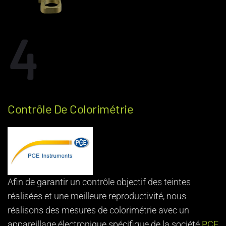
4
Contrôle De Colorimétrie
Afin de garantir un contrôle objectif des teintes
réalisées et une meilleure reproductivité, nous
réalisons des mesures de colorimétrie avec un
appareillage électronique spécifique de la société
PCE