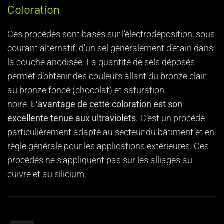
Coloration
Ces procédés sont basés sur l’électrodéposition, sous
courant alternatif, d’un sel généralement d’étain dans
la couche anodisée. La quantité de sels déposés
permet d’obtenir des couleurs allant du bronze clair
au bronze foncé (chocolat) et saturation
noire.
L‘avantage de cette coloration est son
excellente tenue aux ultraviolets.
C’est un procédé
particulièrement adapté au secteur du bâtiment et en
règle générale pour les applications extérieures. Ces
procédés ne s’appliquent pas sur les alliages au
cuivre et au silicium.