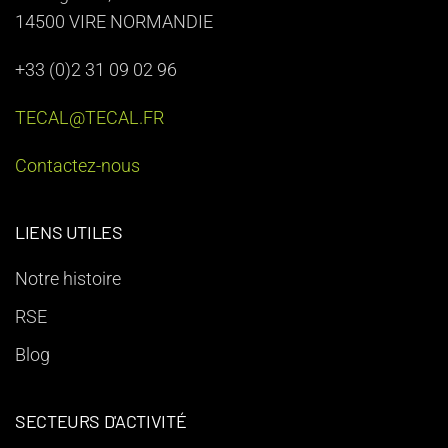
14500 VIRE NORMANDIE
+33 (0)2 31 09 02 96
TECAL@TECAL.FR
Contactez-nous
LIENS UTILES
Notre histoire
RSE
Blog
SECTEURS D'ACTIVITÉ