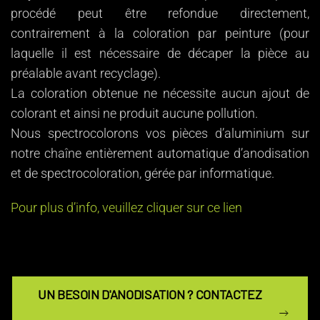
procédé peut être refondue directement,
contrairement à la coloration par peinture (pour
laquelle il est nécessaire de décaper la pièce au
préalable avant recyclage).
La coloration obtenue ne nécessite aucun ajout de
colorant et ainsi ne produit aucune pollution.
Nous spectrocolorons vos pièces d’aluminium sur
notre chaîne entièrement automatique d’anodisation
et de spectrocoloration, gérée par informatique.
Pour plus d’info, veuillez cliquer sur ce lien
UN BESOIN D'ANODISATION ? CONTACTEZ