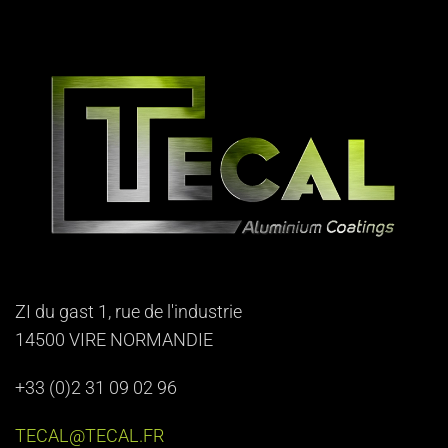
ZI du gast 1, rue de l'industrie
14500 VIRE NORMANDIE
+33 (0)2 31 09 02 96
TECAL@TECAL.FR