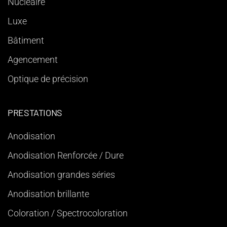
Nucléaire
Luxe
Bâtiment
Agencement
Optique de précision
PRESTATIONS
Anodisation
Anodisation Renforcée / Dure
Anodisation grandes séries
Anodisation brillante
Coloration / Spectrocoloration