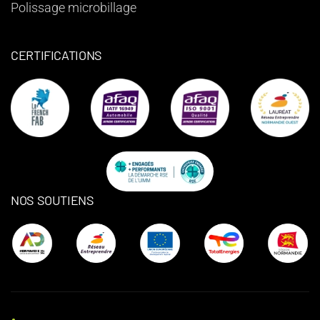
Polissage microbillage
CERTIFICATIONS
NOS SOUTIENS