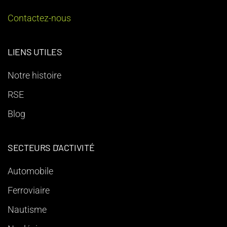
Contactez-nous
LIENS UTILES
Notre histoire
RSE
Blog
SECTEURS D'ACTIVITÉ
Automobile
Ferroviaire
Nautisme