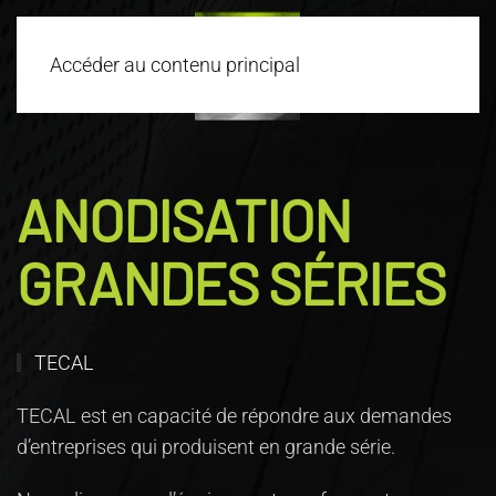
Accéder au contenu principal
ANODISATION
GRANDES SÉRIES
TECAL
TECAL est en capacité de répondre aux demandes
d’entreprises qui produisent en grande série.