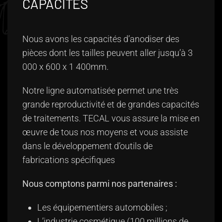
CAPACITÉS
Nous avons les capacités d’anodiser des
pièces dont les tailles peuvent aller jusqu’à 3
000 x 600 x 1 400mm.
Notre ligne automatisée permet une très
grande reproductivité et de grandes capacités
de traitements. TECAL vous assure la mise en
œuvre de tous nos moyens et vous assiste
dans le développement d’outils de
fabrications spécifiques
Nous comptons parmi nos partenaires :
Les équipementiers automobiles ;
L’industrie cosmétique (100 millions de