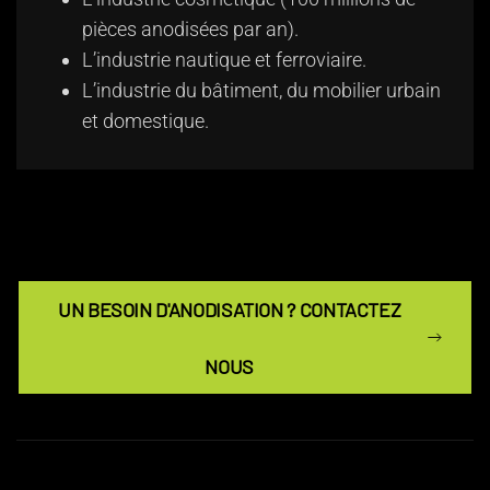
pièces anodisées par an).
L’industrie nautique et ferroviaire.
L’industrie du bâtiment, du mobilier urbain
et domestique.
UN BESOIN D'ANODISATION ? CONTACTEZ
NOUS