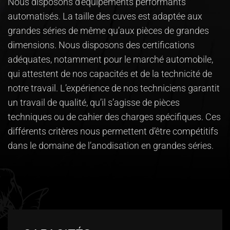
Nous disposons d’équipements performants
automatisés. La taille des cuves est adaptée aux
grandes séries de même qu’aux pièces de grandes
dimensions. Nous disposons des certifications
adéquates, notamment pour le marché automobile,
qui attestent de nos capacités et de la technicité de
notre travail. L’expérience de nos techniciens garantit
un travail de qualité, qu’il s’agisse de pièces
techniques ou de cahier des charges spécifiques. Ces
différents critères nous permettent d’être compétitifs
dans le domaine de l’anodisation en grandes séries.