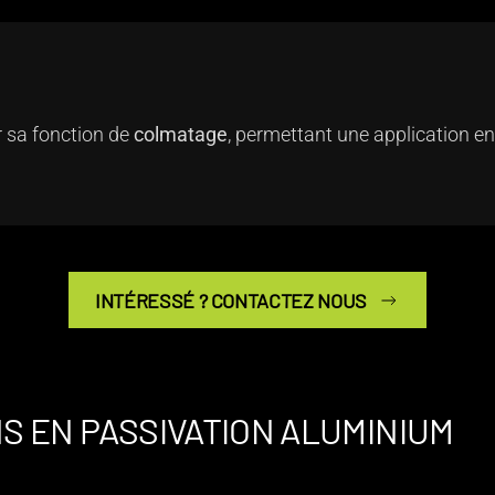
 sa fonction de
colmatage
, permettant une application en
INTÉRESSÉ ? CONTACTEZ NOUS
S EN PASSIVATION ALUMINIUM