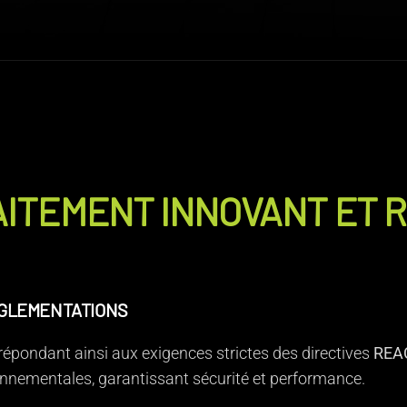
RAITEMENT INNOVANT ET
ÉGLEMENTATIONS
répondant ainsi aux exigences strictes des directives
REA
nnementales, garantissant sécurité et performance.