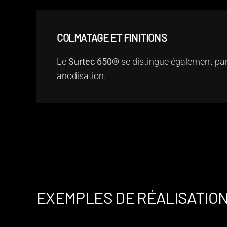
COLMATAGE ET FINITIONS
Le
Surtec 650®
se distingue également par
anodisation.
EXEMPLES DE RÉALISATION