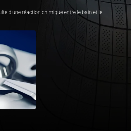
te d’une réaction chimique entre le bain et le