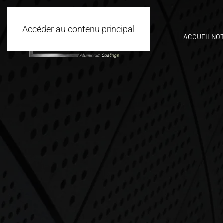
Accéder au contenu principal
ACCUEIL
NOT