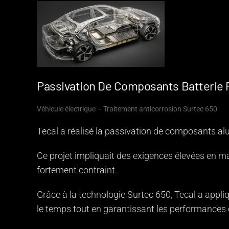
Passivation De Composants Batterie P
Véhicule électrique – Traitement anticorrosion Surtec 650
Tecal a réalisé la passivation de composants alu
Ce projet impliquait des exigences élevées en ma
fortement contraint.
Grâce à la technologie Surtec 650, Tecal a appl
le temps tout en garantissant les performances