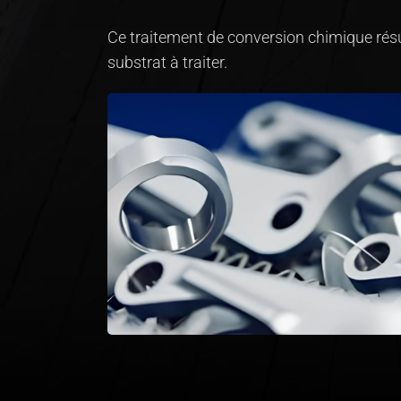
Ce traitement de conversion chimique résul
substrat à traiter.
0