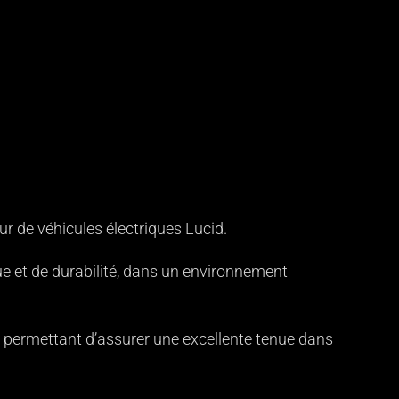
r de véhicules électriques Lucid.
ue et de durabilité, dans un environnement
, permettant d’assurer une excellente tenue dans