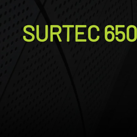
SURTEC 65