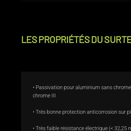
LES PROPRIÉTÉS DU SURTE
• Passivation pour aluminium sans chrome
chrome III
• Très bonne protection anticorrosion sur p
• Très faible résistance électrique (< 32,