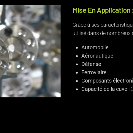
Mise En Application 
Grâce à ses caractéristiq
utilisé dans de nombreux s
Automobile
Aéronautique
Défense
Ferroviaire
Composants électron
Capacité de la cuve
: