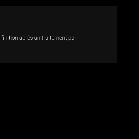
 finition après un traitement par