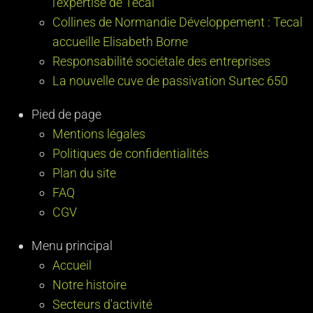
l’expertise de Tecal
Collines de Normandie Développement : Tecal
accueille Elisabeth Borne
Responsabilité sociétale des entreprises
La nouvelle cuve de passivation Surtec 650
Pied de page
Mentions légales
Politiques de confidentialités
Plan du site
FAQ
CGV
Menu principal
Accueil
Notre histoire
Secteurs d'activité