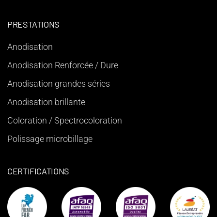
PRESTATIONS
Anodisation
Anodisation Renforcée / Dure
Anodisation grandes séries
Anodisation brillante
Coloration / Spectrocoloration
Polissage microbillage
CERTIFICATIONS