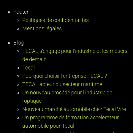
Footer
Politiques de confidentialités
Mentions légales
Blog
TECAL s’engage pour l’industrie et les métiers
de demain
Tecal
Pourquoi choisir l’entreprise TECAL ?
TECAL acteur du secteur maritime
Un nouveau procédé pour l'industrie de
l'optique
Nouveau marché automobile chez Tecal Vire
Un programme de formation accélérateur
automobile pour Tecal