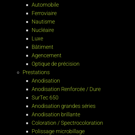
Automobile
Ferroviaire
Nautisme
Nucléaire
Luxe
Bâtiment
Agencement
Optique de précision
Prestations
Anodisation
Anodisation Renforcée / Dure
SurTec 650
Anodisation grandes séries
Anodisation brillante
Coloration / Spectrocoloration
Polissage microbillage