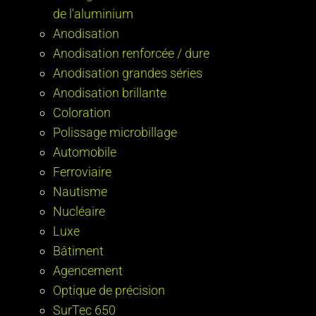
de l'aluminium
Anodisation
Anodisation renforcée / dure
Anodisation grandes séries
Anodisation brillante
Coloration
Polissage microbillage
Automobile
Ferroviaire
Nautisme
Nucléaire
Luxe
Bâtiment
Agencement
Optique de précision
SurTec 650