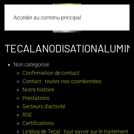
Accéder au contenu principal
TECALANODISATIONALUMIN
Non catégorisé
Confirmation de contact
Contact : toutes nos coordonnées
Notre histoire
Prestations
Secteurs d'activité
RSE
Certifications
Le blog de Tecal : tout savoir sur le traitement