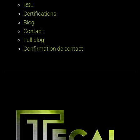
RSE
Certifications
Blog
Contact
Full blog
Confirmation de contact