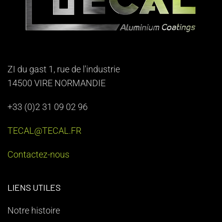
ZI du gast 1, rue de l'industrie
14500 VIRE NORMANDIE
+33 (0)2 31 09 02 96
TECAL@TECAL.FR
Contactez-nous
LIENS UTILES
Notre histoire