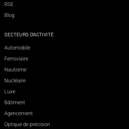
RSE
Blog
SECTEURS D'ACTIVITÉ
Automobile
Ferroviaire
Nautisme
Nucléaire
Luxe
Bâtiment
Agencement
Optique de précision