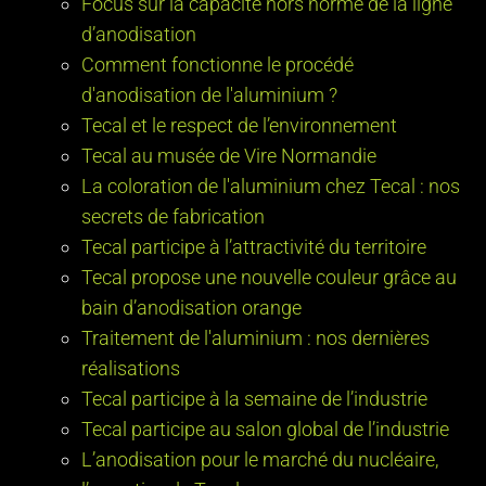
Focus sur la capacité hors norme de la ligne
d’anodisation
Comment fonctionne le procédé
d'anodisation de l'aluminium ?
Tecal et le respect de l’environnement
Tecal au musée de Vire Normandie
La coloration de l'aluminium chez Tecal : nos
secrets de fabrication
Tecal participe à l’attractivité du territoire
Tecal propose une nouvelle couleur grâce au
bain d’anodisation orange
Traitement de l'aluminium : nos dernières
réalisations
Tecal participe à la semaine de l’industrie
Tecal participe au salon global de l’industrie
L’anodisation pour le marché du nucléaire,