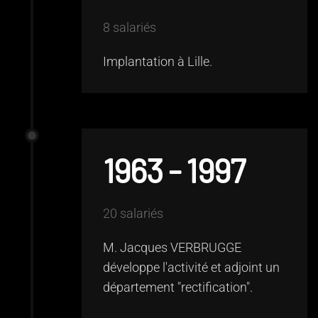
8 salariés
Implantation à Lille.
1963 - 1997
20 salariés
M. Jacques VERBRUGGE
développe l'activité et adjoint un
département "rectification".