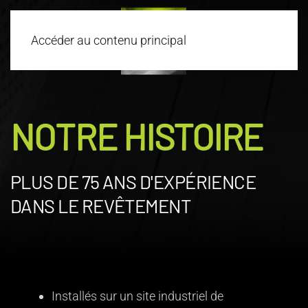
Accéder au contenu principal
NOTRE HISTOIRE
PLUS DE 75 ANS D'EXPÉRIENCE
DANS LE REVÊTEMENT
Installés sur un site industriel de