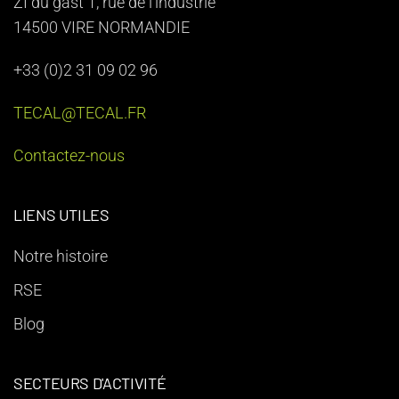
ZI du gast 1, rue de l'industrie
14500 VIRE NORMANDIE
+33 (0)2 31 09 02 96
TECAL@TECAL.FR
Contactez-nous
LIENS UTILES
Notre histoire
RSE
Blog
SECTEURS D'ACTIVITÉ