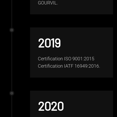
GOURVIL.
2019
Certification ISO 9001:2015
Certification IATF 16949:2016.
2020