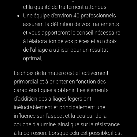
et la qualité de traitement attendus.
Une équipe d’environ 40 professionnels
assurent la définition de vos traitements
et vous apporteront le conseil nécessaire
à l’élaboration de vos pièces et au choix
de l’alliage à utiliser pour un résultat
optimal,
Le choix de la matière est effectivement
primordial et à orienter en fonction des
caractéristiques à obtenir. Les éléments
d’addition des alliages légers ont
inéluctablement et principalement une
influence sur l’aspect et la couleur de la
couche d’alumine, ainsi que sur la résistance
à la corrosion. Lorsque cela est possible, il est