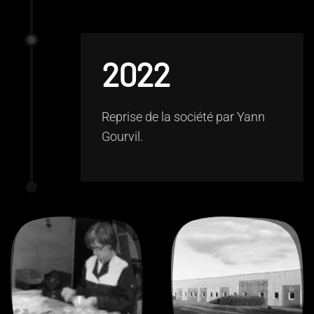
2022
Reprise de la société par Yann
Gourvil.