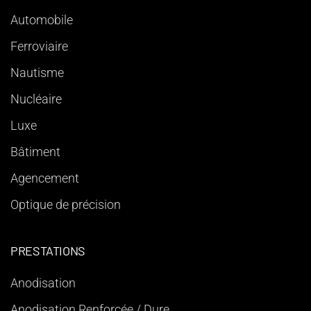
Automobile
Ferroviaire
Nautisme
Nucléaire
Luxe
Bâtiment
Agencement
Optique de précision
PRESTATIONS
Anodisation
Anodisation Renforcée / Dure