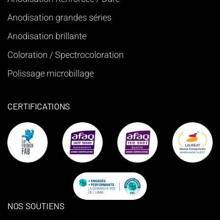
Anodisation grandes séries
Anodisation brillante
Coloration / Spectrocoloration
Polissage microbillage
CERTIFICATIONS
NOS SOUTIENS