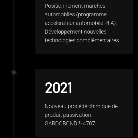
Positionnement marchés
automobiles (programme
accélérateur automobile PFA).
Développement nouvelles
technologies complémentaires.
2021
Nouveau procédé chimique de
produit passivation
GARDOBOND
® 4707.