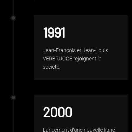
1991
Jean-François et Jean-Louis
VERBRUGGE rejoignent la
société.
2000
Lancement d'une nouvelle ligne