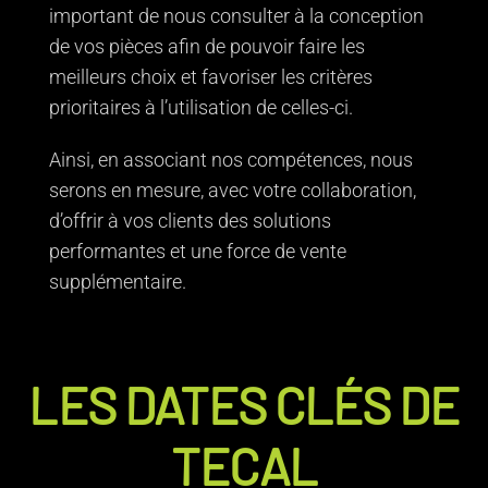
important de nous consulter à la conception
de vos pièces afin de pouvoir faire les
meilleurs choix et favoriser les critères
prioritaires à l’utilisation de celles-ci.
Ainsi, en associant nos compétences, nous
serons en mesure, avec votre collaboration,
d’offrir à vos clients des solutions
performantes et une force de vente
supplémentaire.
LES DATES CLÉS DE
TECAL