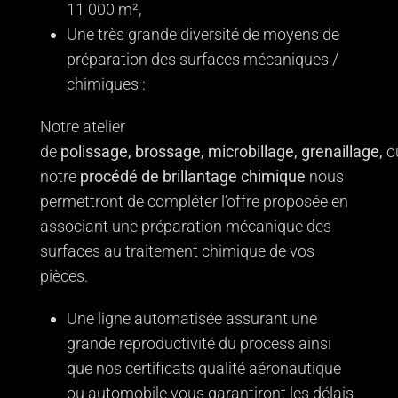
11 000 m²,
Une très grande diversité de moyens de
préparation des surfaces mécaniques /
chimiques :
Notre atelier
de
polissage,
brossage,
microbillage,
grenaillage,
o
notre
procédé de brillantage
chimique
nous
permettront de compléter l’offre proposée en
associant une préparation mécanique des
surfaces au traitement chimique de vos
pièces.
Une ligne automatisée assurant une
grande reproductivité du process ainsi
que nos certificats qualité aéronautique
ou automobile vous garantiront les délais