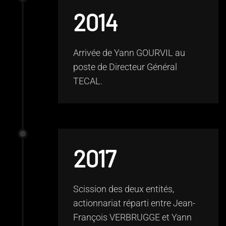
2014
Arrivée de Yann GOURVIL au
poste de Directeur Général
TECAL.
2017
Scission des deux entités,
actionnariat réparti entre Jean-
François VERBRUGGE et Yann