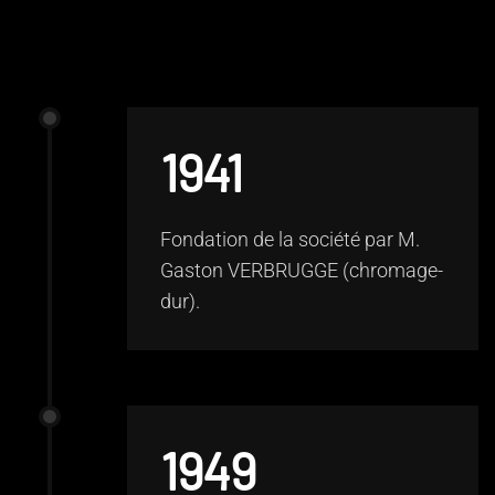
1941
Fondation de la société par M.
Gaston VERBRUGGE (chromage-
dur).
1949