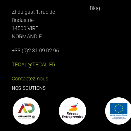
Blog
ZI du gast 1, rue de
l'industrie
14500 VIRE
NORMANDIE
+33 (0)2 31 09 02 96
TECAL@TECAL.FR
Contactez-nous
NOS SOUTIENS