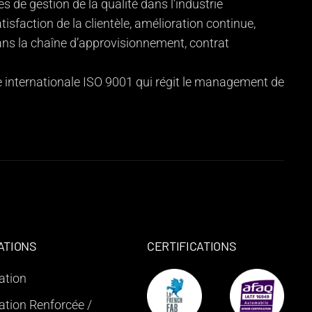
 de gestion de la qualité dans l’industrie
atisfaction de la clientèle, amélioration continue,
dans la chaîne d’approvisionnement, contrat
 internationale ISO 9001 qui régit le management de
ATIONS
CERTIFICATIONS
ation
ation Renforcée /