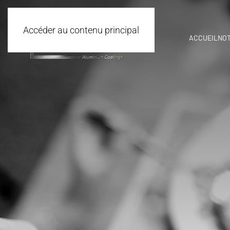
Accéder au contenu principal
ACCUEIL
NOT