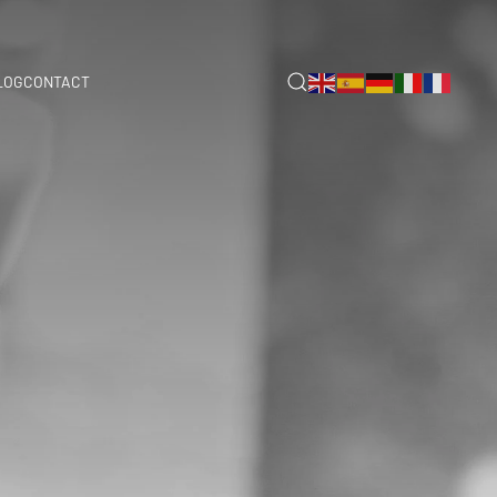
LOG
CONTACT