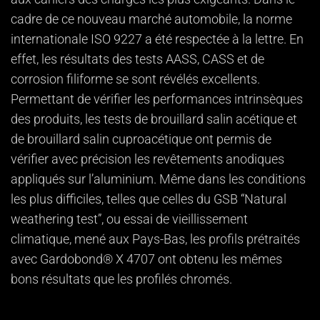
cadre de ce nouveau marché automobile, la norme
internationale ISO 9227 a été respectée à la lettre. En
effet, les résultats des tests AASS, CASS et de
corrosion filiforme se sont révélés excellents.
Permettant de vérifier les performances intrinsèques
des produits, les tests de brouillard salin acétique et
de brouillard salin cuproacétique ont permis de
vérifier avec précision les revêtements anodiques
appliqués sur l’aluminium. Même dans les conditions
les plus difficiles, telles que celles du GSB “Natural
weathering test”, ou essai de vieillissement
climatique, mené aux Pays-Bas, les profils prétraités
avec Gardobond® X 4707 ont obtenu les mêmes
bons résultats que les profilés chromés.