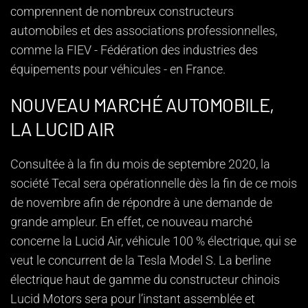
comprennent de nombreux constructeurs
automobiles et des associations professionnelles,
comme la FIEV - Fédération des industries des
équipements pour véhicules - en France.
NOUVEAU MARCHÉ AUTOMOBILE,
LA LUCID AIR
Consultée à la fin du mois de septembre 2020, la
société Tecal sera opérationnelle dès la fin de ce mois
de novembre afin de répondre à une demande de
grande ampleur. En effet, ce nouveau marché
concerne la Lucid Air, véhicule 100 % électrique, qui se
veut le concurrent de la Tesla Model S. La berline
électrique haut de gamme du constructeur chinois
Lucid Motors sera pour l’instant assemblée et