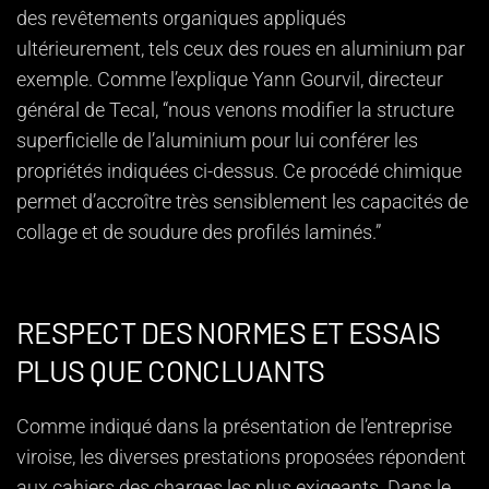
des revêtements organiques appliqués
ultérieurement, tels ceux des roues en aluminium par
exemple. Comme l’explique Yann Gourvil, directeur
général de Tecal, “nous venons modifier la structure
superficielle de l’aluminium pour lui conférer les
propriétés indiquées ci-dessus. Ce procédé chimique
permet d’accroître très sensiblement les capacités de
collage et de soudure des profilés laminés.”
RESPECT DES NORMES ET ESSAIS
PLUS QUE CONCLUANTS
Comme indiqué dans la présentation de l’entreprise
viroise, les diverses prestations proposées répondent
aux cahiers des charges les plus exigeants. Dans le