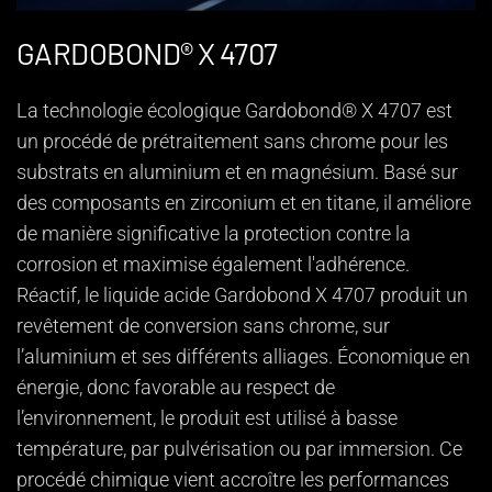
GARDOBOND® X 4707
La technologie écologique Gardobond® X 4707 est
un procédé de prétraitement sans chrome pour les
substrats en aluminium et en magnésium. Basé sur
des composants en zirconium et en titane, il améliore
de manière significative la protection contre la
corrosion et maximise également l'adhérence.
Réactif, le liquide acide Gardobond X 4707 produit un
revêtement de conversion sans chrome, sur
l’aluminium et ses différents alliages. Économique en
énergie, donc favorable au respect de
l’environnement, le produit est utilisé à basse
température, par pulvérisation ou par immersion. Ce
procédé chimique vient accroître les performances