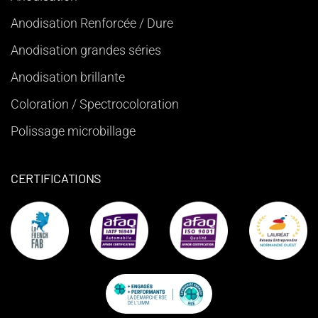
Anodisation Renforcée / Dure
Anodisation grandes séries
Anodisation brillante
Coloration / Spectrocoloration
Polissage microbillage
CERTIFICATIONS