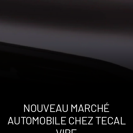
NOUVEAU MARCHÉ
AUTOMOBILE CHEZ TECAL
VIRE