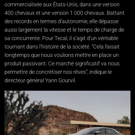
commercialisée aux États-Unis, dans une version
400 chevaux et une version 1 000 chevaux. Battant
des records en termes d’autonomie, elle dépasse
aussi largement la vitesse et le temps de charge de
sa concurrente. Pour Tecal, il s’agit d’un véritable
tournant dans l’histoire de la société. “Cela faisait
longtemps que nous voulions mettre en place un
produit passivant. Ce marché significatif va nous
permettre de concrétiser nos rêves”, indique le
directeur général Yann Gourvil.