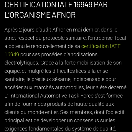
CERTIFICATION IATF 16949 PAR
L’ORGANISME AFNOR
Après 2 jours d’audit Afnor en mai dernier, dans le
strict respect du protocole sanitaire, l’entreprise Tecal
a obtenu le renouvellement de sa
certification IATF
16949
pour ses procédés d’anodisations
électrolytiques. Grâce à la forte mobilisation de son
équipe, et malgré les difficultés liées à la crise
sanitaire, le précieux sésame, indispensable pour
accéder aux marchés automobiles, leur a été décerné.
L’ International Automotive Task Force s’est formée
afin de fournir des produits de haute qualité aux
clients du monde entier. Ses membres, dont l’objectif
principal est de développer un consensus sur les
exigences fondamentales du système de qualité,