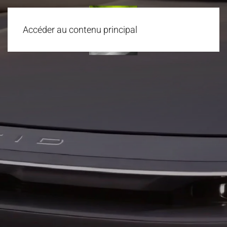
Accéder au contenu principal