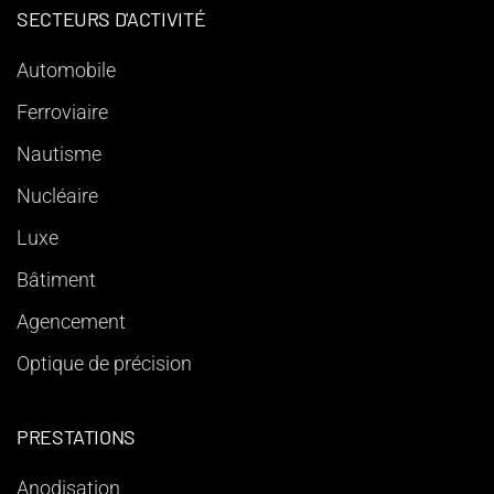
SECTEURS D'ACTIVITÉ
Automobile
Ferroviaire
Nautisme
Nucléaire
Luxe
Bâtiment
Agencement
Optique de précision
PRESTATIONS
Anodisation