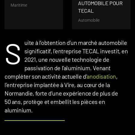
AUTOMOBILE POUR
Maritime
TECAL
Automobile
S
uite à l’obtention d’un marché automobile
significatif, l’entreprise TECAL investit, en
2021, une nouvelle technologie de
passivation de l’aluminium. Venant
compléter son activité actuelle d’
anodisation
,
l’entreprise implantée à Vire, au cœur de la
Normandie, forte d’une expérience de plus de
50 ans, protège et embellit les pièces en
aluminium.